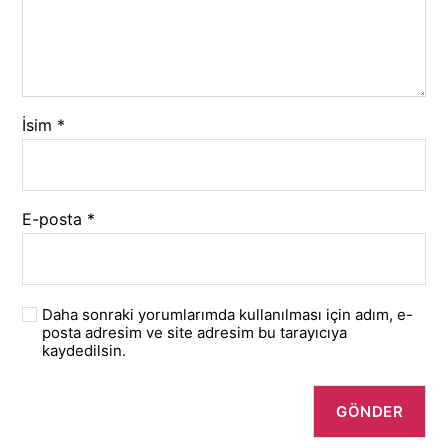
İsim
*
E-posta
*
Daha sonraki yorumlarımda kullanılması için adım, e-
posta adresim ve site adresim bu tarayıcıya
kaydedilsin.