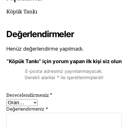
Köpük Tankı
Değerlendirmeler
Henüz değerlendirme yapılmadı.
“Köpük Tankı” için yorum yapan ilk kişi siz olun
E-posta adresiniz yayınlanmayacak.
Gerekli alanlar
*
ile işaretlenmişlerdir
Derecelendirmeniz
*
Değerlendirmeniz
*