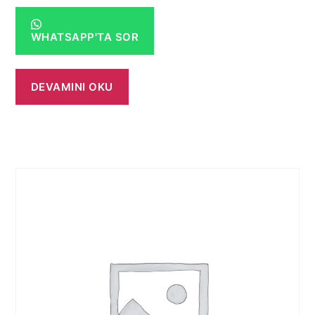
WHATSAPP'TA SOR
DEVAMINI OKU