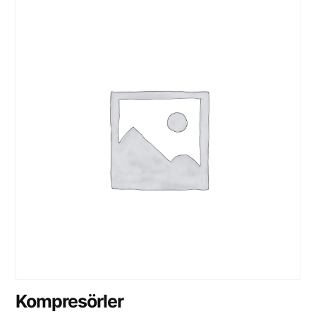
Kompresörler