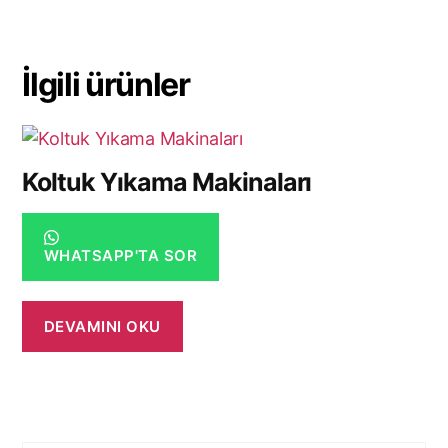
İlgili ürünler
Koltuk Yıkama Makinaları
WHATSAPP'TA SOR
DEVAMINI OKU