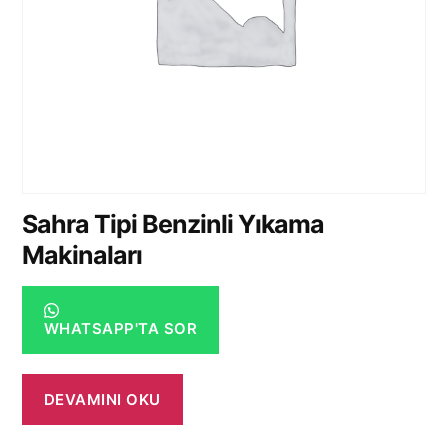
Sahra Tipi Benzinli Yıkama
Makinaları
WHATSAPP'TA SOR
DEVAMINI OKU