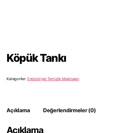
Köpük Tankı
Kategoriler:
Endüstriyel Temizlik Makinaları
Açıklama
Değerlendirmeler (0)
Açıklama