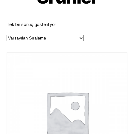
Tek bir sonuç gösteriliyor