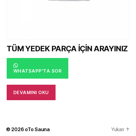
TÜM YEDEK PARÇA İÇİN ARAYINIZ
WHATSAPP'TA SOR
DEVAMINI OKU
© 2026
oTo Sauna
Yukarı
↑