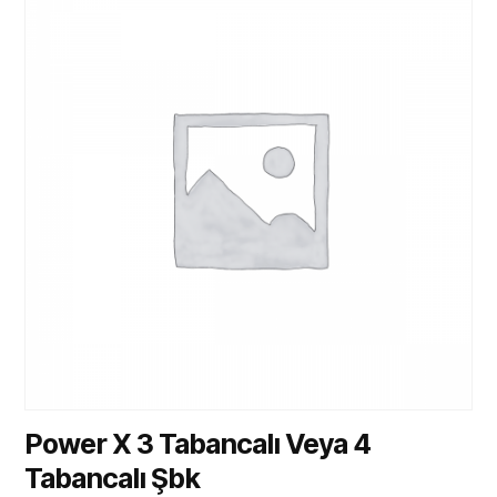
Power X 3 Tabancalı Veya 4
Tabancalı Şbk