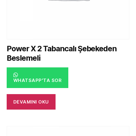
Power X 2 Tabancalı Şebekeden
Beslemeli
WHATSAPP'TA SOR
DEVAMINI OKU