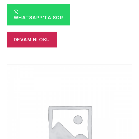
WHATSAPP'TA SOR
DEVAMINI OKU