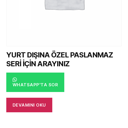
YURT DIŞINA ÖZEL PASLANMAZ
SERİ İÇİN ARAYINIZ
WHATSAPP'TA SOR
DEVAMINI OKU