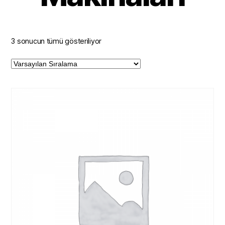
3 sonucun tümü gösteriliyor