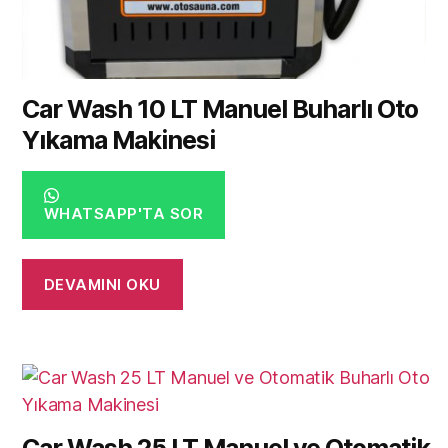
Car Wash 10 LT Manuel Buharlı Oto
Yıkama Makinesi
WHATSAPP'TA SOR
DEVAMINI OKU