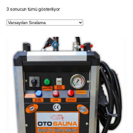
3 sonucun tümü gösteriliyor