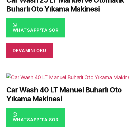
Car Wash 25 LT Manuel ve Otomatik
Buharlı Oto Yıkama Makinesi
WHATSAPP'TA SOR
DEVAMINI OKU
Car Wash 40 LT Manuel Buharlı Oto
Yıkama Makinesi
WHATSAPP'TA SOR