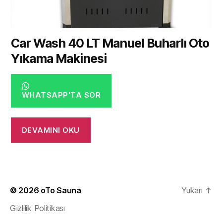
Car Wash 40 LT Manuel Buharlı Oto
Yıkama Makinesi
WHATSAPP'TA SOR
DEVAMINI OKU
© 2026
oTo Sauna
Yukarı
↑
Gizlilik Politikası