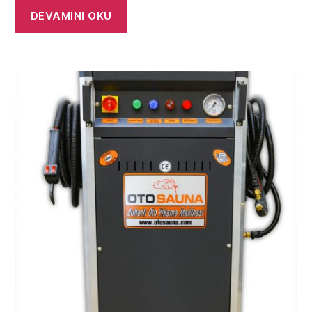
DEVAMINI OKU